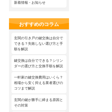
新着情報・お知らせ
おすすめのコラム
玄関の引き戸の鍵交換は自分で
できる？失敗しない選び方と手
順を解説
鍵交換は自分でできる？シリン
ダーの選び方と交換手順を解説
一軒家の鍵交換費用はいくら？
相場から安く抑える業者選びの
コツまで解説
玄関の鍵が勝手に締まる原因と
その対策