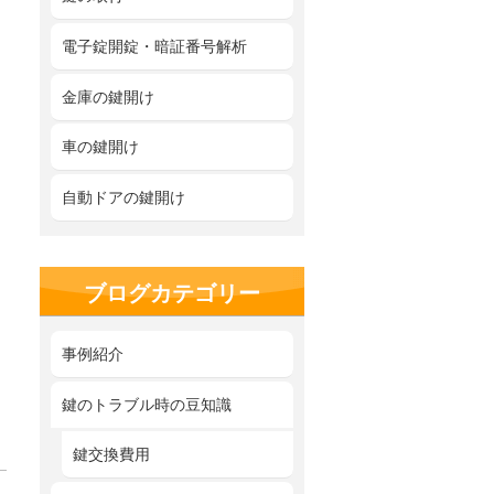
電子錠開錠・暗証番号解析
金庫の鍵開け
車の鍵開け
自動ドアの鍵開け
ブログカテゴリー
事例紹介
鍵のトラブル時の豆知識
鍵交換費用