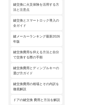
鍵交換に火災保険を活用する方
法と注意点
鍵交換とスマートロック導入の
全ガイド
鍵メーカーランキング最新2026
年版
鍵交換費用を抑える方法と自分
で交換する際の手順
鍵交換費用とディンプルキーの
選び方ガイド
鍵交換費用の相場とその内訳を
徹底解説
ドアの鍵交換 費用と方法を解説