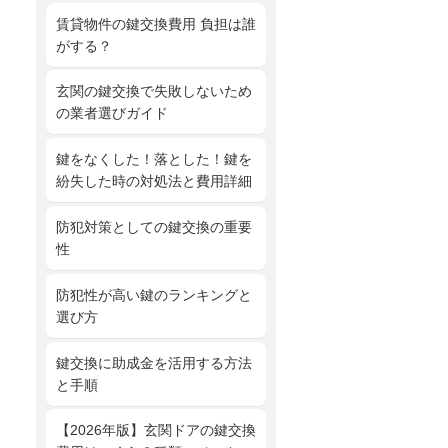
賃貸物件の鍵交換費用 負担は誰
がする？
玄関の鍵交換で失敗しないため
の業者選びガイド
鍵をなくした！落とした！鍵を
紛失した時の対処法と費用詳細
防犯対策としての鍵交換の重要
性
防犯性が高い鍵のランキングと
選び方
鍵交換に助成金を活用する方法
と手順
【2026年版】玄関ドアの鍵交換