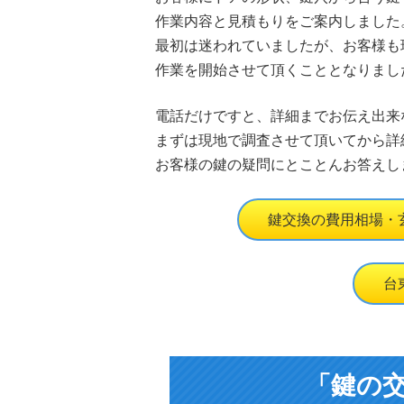
作業内容と見積もりをご案内しました
最初は迷われていましたが、お客様も
作業を開始させて頂くこととなりまし
電話だけですと、詳細までお伝え出来
まずは現地で調査させて頂いてから詳
お客様の鍵の疑問にとことんお答えし
鍵交換の費用相場・
台
「鍵の