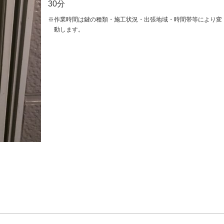
30分
※作業時間は鍵の種類・施工状況・出張地域・時間帯等により変
動します。