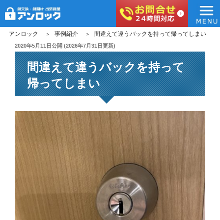
アンロック
コ
アンロック
事例紹介
間違えて違うバックを持って帰ってしまい
ン
投
2020年5月11日
公開 (
2026年7月31日
更新)
稿
テ
間違えて違うバックを持って
日:
ン
ツ
帰ってしまい
へ
ス
キ
ッ
プ