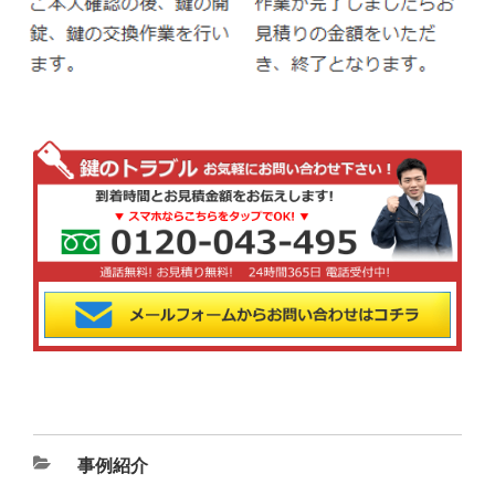
カ
事例紹介
テ