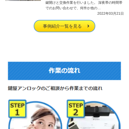
鍵開けと交換作業を行いました。 深夜帯の時間帯
でのお問い合わせで、何件か他の…
2022年03月21日
事例紹介一覧を見る