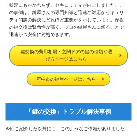
状況にもかかわらず、セキュリティが向上しました。こ
の事例は、鍵屋さんの専門知識と迅速な対応がセキュリ
ティ問題の解決にどれほど重要かを示しています。深夜
の鍵交換は緊急性が高く、プロの鍵屋さんに頼ることで
迅速かつ安全に対処できます。
鍵交換の費用相場・玄関ドアの鍵の種類や選
び方ページはこちら
府中市の鍵屋ページはこちら
「鍵の交換」トラブル解決事例
今回ご紹介した以外にも、このようなご依頼がありました！