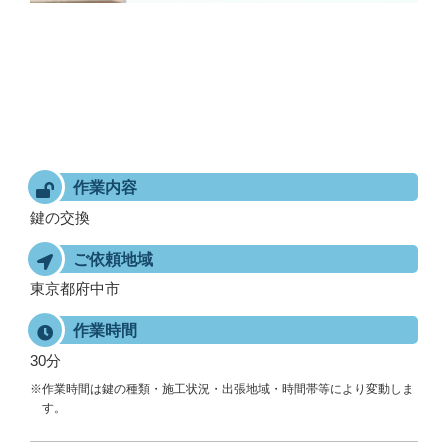
作業内容
鍵の交換
ご依頼地域
東京都府中市
作業時間
30分
※作業時間は鍵の種類・施工状況・出張地域・時間帯等により変動しま
す。