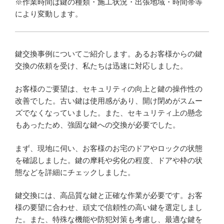
※作業時間は鍵の種類・施工状況・出張地域・時間帯等
により変動します。
鍵交換事例についてご紹介します。あるお客様からの鍵
交換の依頼を受け、私たちは迅速に対応しました。
お客様のご要望は、セキュリティの向上と鍵の操作性の
改善でした。古い鍵は使用感があり、開け閉めがスムー
ズでなくなっていました。また、セキュリティ上の懸念
もあったため、強固な鍵への交換が必要でした。
まず、現地に伺い、お客様のお宅のドアやロックの状態
を確認しました。鍵の摩耗や劣化の程度、ドアや枠の状
態などを詳細にチェックしました。
鍵交換には、高品質な鍵と正確な作業が必要です。お客
様の要望に合わせ、頑丈で信頼性の高い鍵を選定しまし
た。また、特殊な機能や防犯対策も考慮し、最適な鍵を