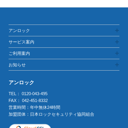
ー
アンロック
サービス案内
ご利用案内
お知らせ
アンロック
TEL：
0120-043-495
FAX： 042-451-8332
営業時間：年中無休24時間
加盟団体：日本ロックセキュリティ協同組合