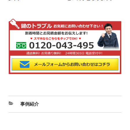
カ
事例紹介
テ
ゴ
リ