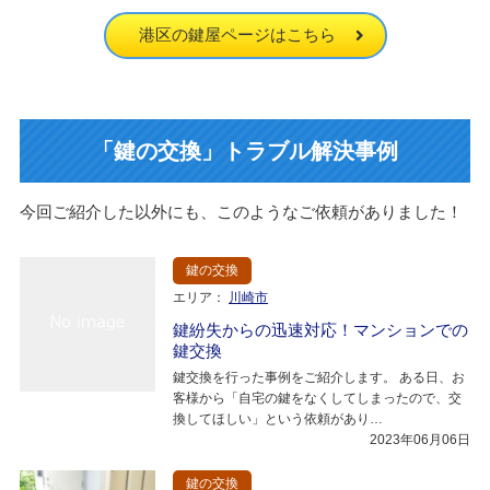
港区の鍵屋ページはこちら
「鍵の交換」トラブル解決事例
今回ご紹介した以外にも、このようなご依頼がありました！
鍵の交換
エリア：
川崎市
鍵紛失からの迅速対応！マンションでの
鍵交換
鍵交換を行った事例をご紹介します。 ある日、お
客様から「自宅の鍵をなくしてしまったので、交
換してほしい」という依頼があり…
2023年06月06日
鍵の交換