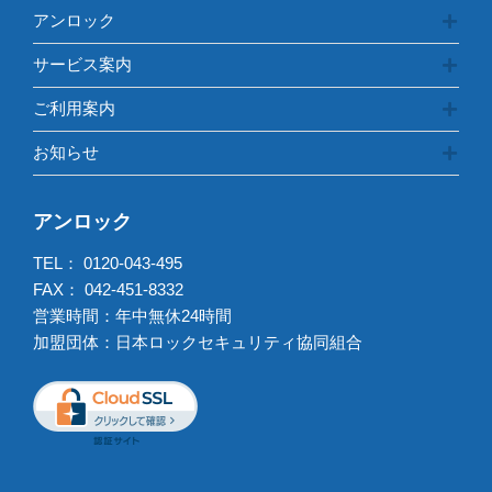
アンロック
サービス案内
ご利用案内
お知らせ
アンロック
TEL：
0120-043-495
FAX： 042-451-8332
営業時間：年中無休24時間
加盟団体：日本ロックセキュリティ協同組合