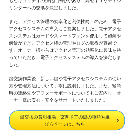
もセキュリティの強化に関心があり、高セキュリティシ
リンダーへの交換を決定しました。
また、アクセス管理の効率化と利便性向上のため、電子
アクセスシステムの導入もご提案しました。電子アクセ
スシステムはカードやスマートフォンを使用して施錠や
解錠ができ、アクセス権の管理やログの取得が容易で
す。オーナー様からはアクセス管理の効率化に興味を持
っていただき、電子アクセスシステムの導入を決定しま
した。
鍵交換作業後、新しい鍵や電子アクセスシステムの使い
方や管理方法について丁寧に説明しました。また、緊急
時の連絡先やアフターサポートについてもご案内し、オ
ーナー様の安心・安全をサポートいたしました。
鍵交換の費用相場・玄関ドアの鍵の種類や選
び方ページはこちら