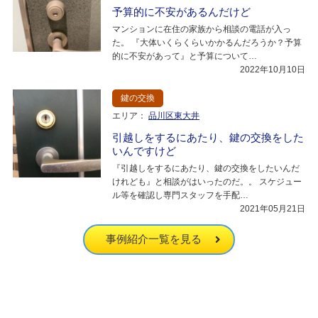
予算的に不安があるんだけど
マンションに在住の家族から相談の電話が入っ
た。 『大体いくらくらいかかるんだろうか？予算
的に不安があって』と予算について…
2022年10月10日
鍵の交換
エリア：
品川区東大井
引越しをするにあたり、鍵の交換をした
いんですけど
『引越しをするにあたり、鍵の交換をしたいんだ
けれども』と相談がはいったのだ。。 スケジュー
ル等を確認し専門スタッフを手配…
2021年05月21日
事例紹介一覧を見る