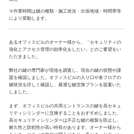
※作業時間は鍵の種類・施工状況・出張地域・時間帯等
により変動します。
あるオフィスビルのオーナー様から、「セキュリティの
強化とアクセス管理の効率化をしたい」とのご要望をい
ただきました。
弊社の鍵の専門家が現地を調査し、現在の鍵の状態や課
題を確認しました。オフィスビルの入り口や各フロアの
鍵状況を詳しく確認し、最適な鍵交換プランを提案いた
しました。
まず、オフィスビルの共用エントランスの鍵を高セキュ
リティシリンダーに交換することをおすすめしました。
高セキュリティシリンダーは不正な鍵の複製を防止し、
耐久性と防犯性が高い特長があります。オーナー様から