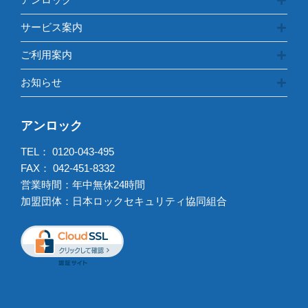
サービス案内
ご利用案内
お知らせ
アンロック
TEL：
0120-043-495
FAX： 042-451-8332
営業時間：年中無休24時間
加盟団体：日本ロックセキュリティ協同組合