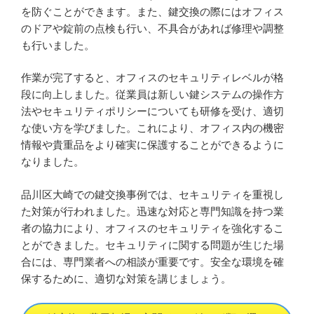
を防ぐことができます。また、鍵交換の際にはオフィス
のドアや錠前の点検も行い、不具合があれば修理や調整
も行いました。
作業が完了すると、オフィスのセキュリティレベルが格
段に向上しました。従業員は新しい鍵システムの操作方
法やセキュリティポリシーについても研修を受け、適切
な使い方を学びました。これにより、オフィス内の機密
情報や貴重品をより確実に保護することができるように
なりました。
品川区大崎での鍵交換事例では、セキュリティを重視し
た対策が行われました。迅速な対応と専門知識を持つ業
者の協力により、オフィスのセキュリティを強化するこ
とができました。セキュリティに関する問題が生じた場
合には、専門業者への相談が重要です。安全な環境を確
保するために、適切な対策を講じましょう。