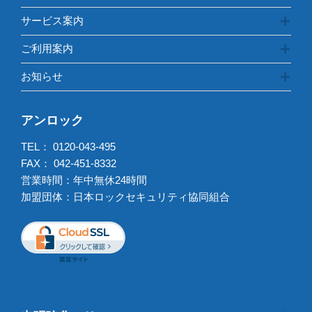
サービス案内
ご利用案内
お知らせ
アンロック
TEL：
0120-043-495
FAX： 042-451-8332
営業時間：年中無休24時間
加盟団体：日本ロックセキュリティ協同組合