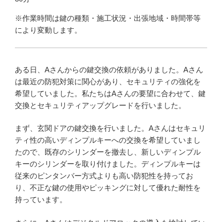
※作業時間は鍵の種類・施工状況・出張地域・時間帯等
により変動します。
ある日、Aさんからの鍵交換の依頼がありました。Aさん
は最近の防犯対策に関心があり、セキュリティの強化を
希望していました。私たちはAさんの要望に合わせて、鍵
交換とセキュリティアップグレードを行いました。
まず、玄関ドアの鍵交換を行いました。Aさんはセキュリ
ティ性の高いディンプルキーへの交換を希望していまし
たので、既存のシリンダーを撤去し、新しいディンプル
キーのシリンダーを取り付けました。ディンプルキーは
従来のピンタンバー方式よりも高い防犯性を持ってお
り、不正な鍵の使用やピッキングに対して優れた耐性を
持っています。