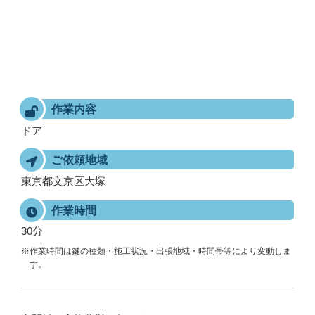
作業内容
ドア
ご依頼地域
東京都文京区大塚
作業時間
30分
※作業時間は鍵の種類・施工状況・出張地域・時間帯等により変動しま
す。