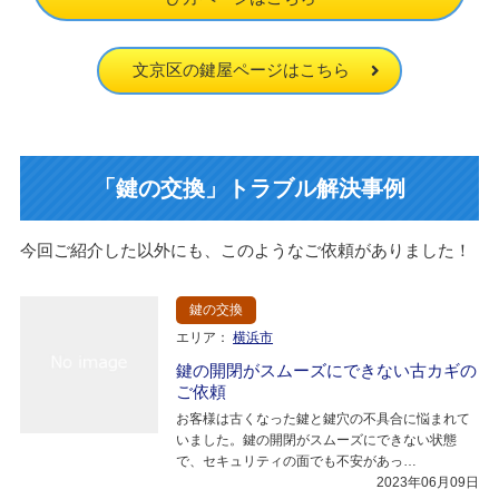
文京区の鍵屋ページはこちら
「鍵の交換」トラブル解決事例
今回ご紹介した以外にも、このようなご依頼がありました！
鍵の交換
エリア：
横浜市
鍵の開閉がスムーズにできない古カギの
ご依頼
お客様は古くなった鍵と鍵穴の不具合に悩まれて
いました。鍵の開閉がスムーズにできない状態
で、セキュリティの面でも不安があっ…
2023年06月09日