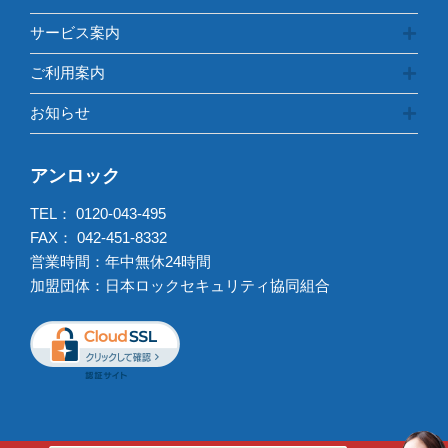
サービス案内
ご利用案内
お知らせ
アンロック
TEL：
0120-043-495
FAX： 042-451-8332
営業時間：年中無休24時間
加盟団体：日本ロックセキュリティ協同組合