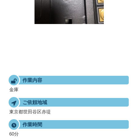
作業内容
金庫
ご依頼地域
東京都世田谷区赤堤
作業時間
60分