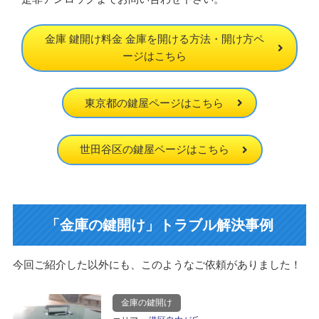
金庫 鍵開け料金 金庫を開ける方法・開け方ペ
ージはこちら
東京都の鍵屋ページはこちら
世田谷区の鍵屋ページはこちら
「金庫の鍵開け」トラブル解決事例
今回ご紹介した以外にも、このようなご依頼がありました！
金庫の鍵開け