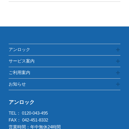
テ
ゴ
リ
ー
アンロック
サービス案内
ご利用案内
お知らせ
アンロック
TEL：
0120-043-495
FAX： 042-451-8332
営業時間：年中無休24時間