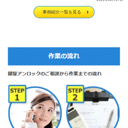
事例紹介一覧を見る