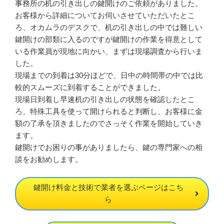
事務所の机の引き出しの鍵開けのご依頼がありました。
お客様から詳細についてお伺いさせていただいたとこ
ろ、オカムラのデスクで、机の引き出しの中では難しい
鍵開けの部類に入るのですが鍵開けの作業を得意として
いる作業員が現地に向かい、まずは現場調査から行いま
した。
現場までの到着は30分ほどで、日中の時間帯の中では比
較的スムーズに到着することができました。
現場日到着し早速机の引き出しの状態を確認したとこ
ろ、特殊工具を使って開けられると判断し、お客様に金
額の了承を頂きましたのでさっそく作業を開始していき
ます。
鍵開けでお困りの事がありましたら、鍵の専門家への相
談をお勧めします。
鍵開け料金と技術で業者を選ぶページはこち
ら