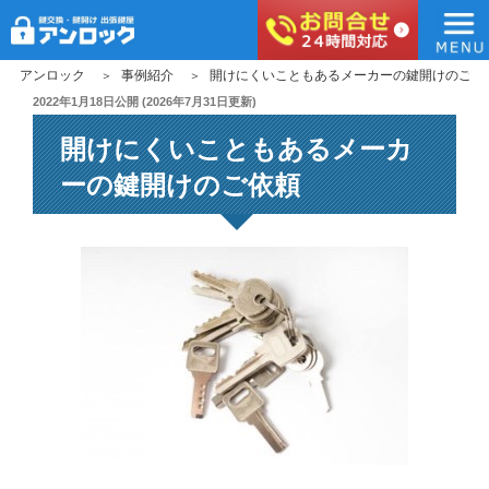
アンロック
コ
アンロック
事例紹介
開けにくいこともあるメーカーの鍵開けのご依
ン
投
2022年1月18日
公開 (
2026年7月31日
更新)
稿
テ
開けにくいこともあるメーカ
日:
ン
ツ
ーの鍵開けのご依頼
へ
ス
キ
ッ
プ