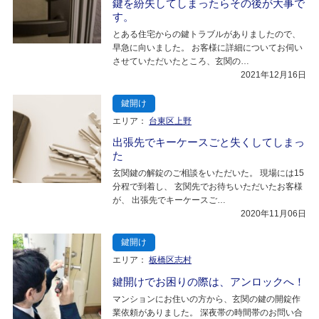
鍵を紛失してしまったらその後が大事で
す。
とある住宅からの鍵トラブルがありましたので、
早急に向いました。 お客様に詳細についてお伺い
させていただいたところ、玄関の…
2021年12月16日
鍵開け
エリア：
台東区上野
出張先でキーケースごと失くしてしまっ
た
玄関鍵の解錠のご相談をいただいた。 現場には15
分程で到着し、 玄関先でお待ちいただいたお客様
が、 出張先でキーケースご…
2020年11月06日
鍵開け
エリア：
板橋区志村
鍵開けでお困りの際は、アンロックへ！
マンションにお住いの方から、玄関の鍵の開錠作
業依頼がありました。 深夜帯の時間帯のお問い合