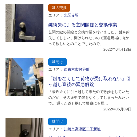
鍵の交換
エリア：
北区赤羽
鍵紛失による玄関開錠と交換作業
玄関の鍵の開錠と交換作業を行いました。 鍵を紛
失してしまい、開けられないので至急現場に向か
って欲しいとのことでしたので、…
2022年04月13日
鍵開け
エリア：
西東京市保谷町
「鍵をなくして荷物が受け取れない」引
っ越し直後の緊急解錠
「最近近くに引っ越して来たので散歩をしていた
のだが、その途中で鍵をなくしてしまったみたい
で… 通った道も探して警察にも届…
2022年06月09日
鍵開け
エリア：
川崎市高津区二子新地