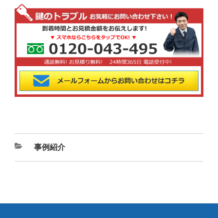
カ
事例紹介
テ
ゴ
リ
ー