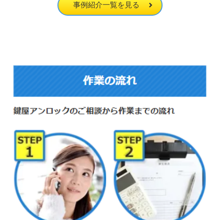
事例紹介一覧を見る