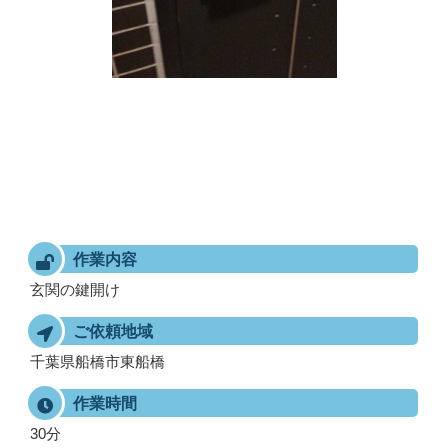
作業内容
玄関の鍵開け
ご依頼地域
千葉県船橋市東船橋
作業時間
30分