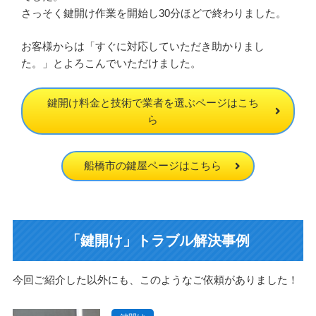
さっそく鍵開け作業を開始し30分ほどで終わりました。
お客様からは「すぐに対応していただき助かりまし
た。」とよろこんでいただけました。
鍵開け料金と技術で業者を選ぶページはこち
ら
船橋市の鍵屋ページはこちら
「鍵開け」トラブル解決事例
今回ご紹介した以外にも、このようなご依頼がありました！