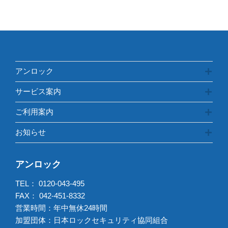
リ
ー
アンロック
サービス案内
ご利用案内
お知らせ
アンロック
TEL：
0120-043-495
FAX： 042-451-8332
営業時間：年中無休24時間
加盟団体：日本ロックセキュリティ協同組合