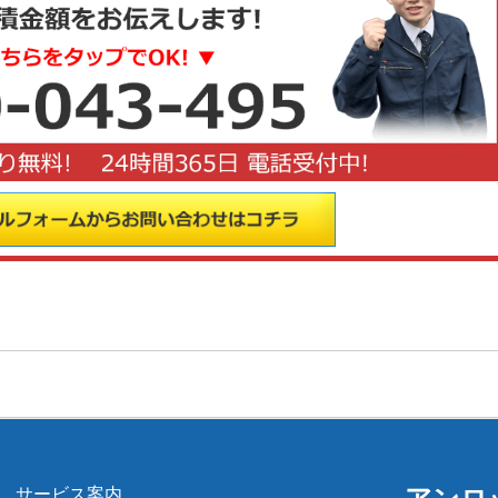
サービス案内