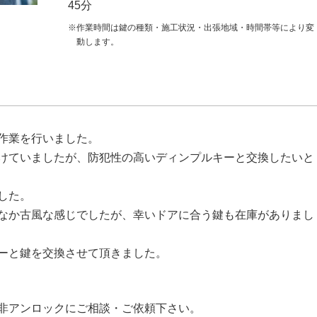
45分
※作業時間は鍵の種類・施工状況・出張地域・時間帯等により変
動します。
作業を行いました。
けていましたが、防犯性の高いディンプルキーと交換したいと
した。
なか古風な感じでしたが、幸いドアに合う鍵も在庫がありまし
ーと鍵を交換させて頂きました。
非アンロックにご相談・ご依頼下さい。