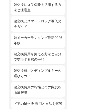
鍵交換に火災保険を活用する方
法と注意点
鍵交換とスマートロック導入の
全ガイド
鍵メーカーランキング最新2026
年版
鍵交換費用を抑える方法と自分
で交換する際の手順
鍵交換費用とディンプルキーの
選び方ガイド
鍵交換費用の相場とその内訳を
徹底解説
ドアの鍵交換 費用と方法を解説