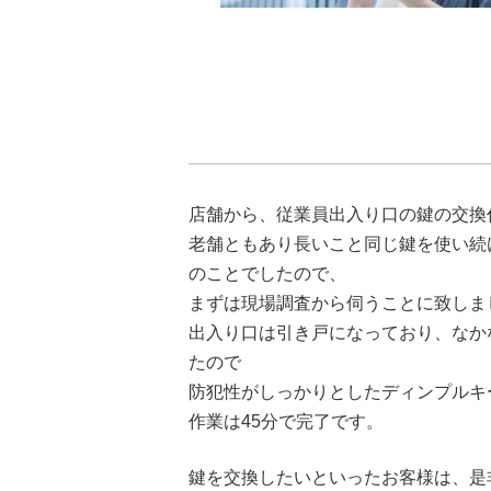
店舗から、従業員出入り口の鍵の交換
老舗ともあり長いこと同じ鍵を使い続
のことでしたので、
まずは現場調査から伺うことに致しま
出入り口は引き戸になっており、なか
たので
防犯性がしっかりとしたディンプルキ
作業は45分で完了です。
鍵を交換したいといったお客様は、是