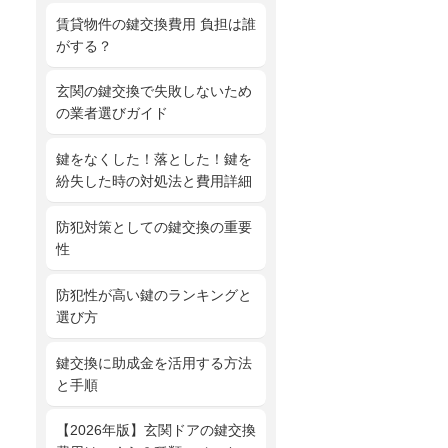
賃貸物件の鍵交換費用 負担は誰
がする？
玄関の鍵交換で失敗しないため
の業者選びガイド
鍵をなくした！落とした！鍵を
紛失した時の対処法と費用詳細
防犯対策としての鍵交換の重要
性
防犯性が高い鍵のランキングと
選び方
鍵交換に助成金を活用する方法
と手順
【2026年版】玄関ドアの鍵交換