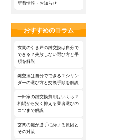
新着情報・お知らせ
おすすめのコラム
玄関の引き戸の鍵交換は自分で
できる？失敗しない選び方と手
順を解説
鍵交換は自分でできる？シリン
ダーの選び方と交換手順を解説
一軒家の鍵交換費用はいくら？
相場から安く抑える業者選びの
コツまで解説
玄関の鍵が勝手に締まる原因と
その対策