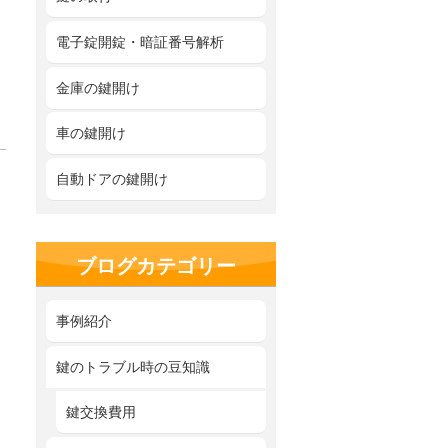
電子錠開錠・暗証番号解析
金庫の鍵開け
車の鍵開け
自動ドアの鍵開け
ブログカテゴリー
事例紹介
鍵のトラブル時の豆知識
鍵交換費用