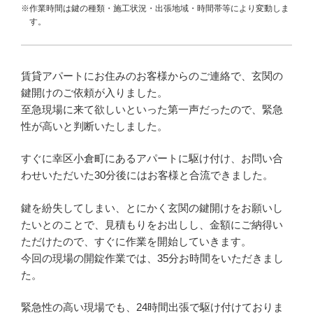
※作業時間は鍵の種類・施工状況・出張地域・時間帯等により変動しま
す。
賃貸アパートにお住みのお客様からのご連絡で、玄関の
鍵開けのご依頼が入りました。
至急現場に来て欲しいといった第一声だったので、緊急
性が高いと判断いたしました。
すぐに幸区小倉町にあるアパートに駆け付け、お問い合
わせいただいた30分後にはお客様と合流できました。
鍵を紛失してしまい、とにかく玄関の鍵開けをお願いし
たいとのことで、見積もりをお出しし、金額にご納得い
ただけたので、すぐに作業を開始していきます。
今回の現場の開錠作業では、35分お時間をいただきまし
た。
緊急性の高い現場でも、24時間出張で駆け付けておりま