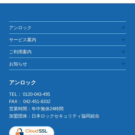
アンロック
サービス案内
ご利用案内
お知らせ
アンロック
TEL：
0120-043-495
FAX： 042-451-8332
営業時間：年中無休24時間
加盟団体：日本ロックセキュリティ協同組合