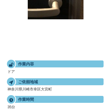
作業内容
ドア
ご依頼地域
神奈川県川崎市幸区大宮町
作業時間
35分