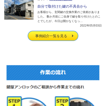
自分で取付けた鍵の不具合から
お客様から、玄関鍵の交換作業のご依頼がありま
した。 数か月前にご自身で鍵を取り付けたとのこ
とでしたが、今日は開かなくなっ…
2022年05月03日
事例紹介一覧を見る