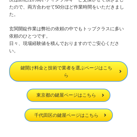
たので、両方合わせて50分ほど作業時間をいただきまし
た。
玄関開錠作業は弊社の依頼の中でもトップクラスに多い
依頼のひとつです。
日々、現場経験値を積んでおりますのでご安心くださ
い。
鍵開け料金と技術で業者を選ぶページはこち
ら
東京都の鍵屋ページはこちら
千代田区の鍵屋ページはこちら