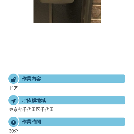
作業内容
ドア
ご依頼地域
東京都千代田区千代田
作業時間
30分