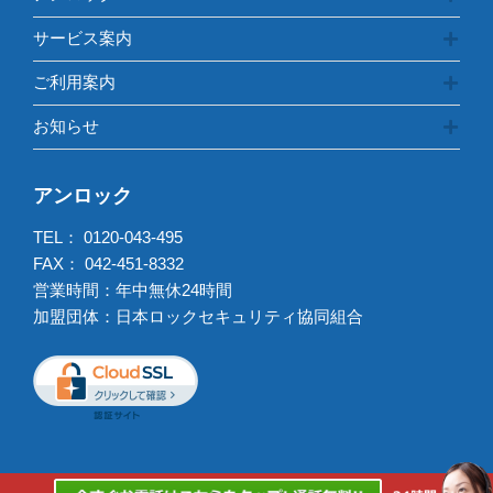
サービス案内
ご利用案内
お知らせ
アンロック
TEL：
0120-043-495
FAX： 042-451-8332
営業時間：年中無休24時間
加盟団体：日本ロックセキュリティ協同組合