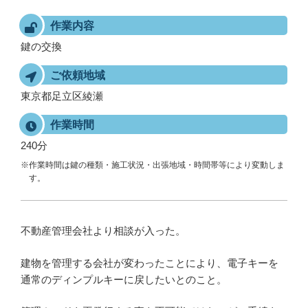
作業内容
鍵の交換
ご依頼地域
東京都足立区綾瀬
作業時間
240分
※作業時間は鍵の種類・施工状況・出張地域・時間帯等により変動しま
す。
不動産管理会社より相談が入った。
建物を管理する会社が変わったことにより、電子キーを
通常のディンプルキーに戻したいとのこと。