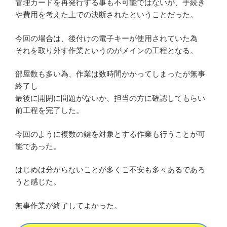
管理カードを再発行する事も不可能ではないが、手続き
や費用を考えた上での決断されたということだった。
今回の場合は、後付けの電子キーが使用されていた為
それを取り外す作業というのがメインの工程となる。
部屋数も多い為、作業は数時間かかってしまったが無事
終了し
最後に開閉に問題がないか、担当の方に確認してもらい
前工程を完了した。
今回のように複数の鍵を対象とする作業も行うことが可
能であった。
はじめは分からないことが多くご不安も多々あるであろ
うと感じた。
無事作業が終了してよかった。