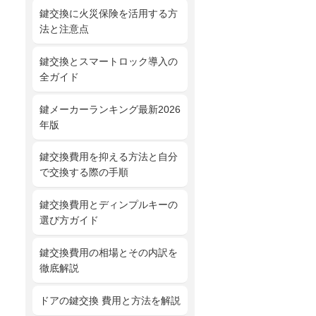
鍵交換に火災保険を活用する方
法と注意点
鍵交換とスマートロック導入の
全ガイド
鍵メーカーランキング最新2026
年版
鍵交換費用を抑える方法と自分
で交換する際の手順
鍵交換費用とディンプルキーの
選び方ガイド
鍵交換費用の相場とその内訳を
徹底解説
ドアの鍵交換 費用と方法を解説