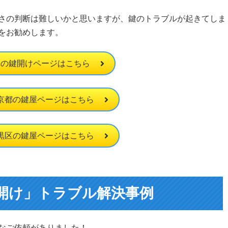
さの判断は難しいかと思いますが、鍵のトラブルが起きてしま
をお勧めします。
車の鍵開けページはこちら
京都の鍵屋ページはこちら
黒区の鍵屋ページはこちら
開け」トラブル解決事例
なご依頼がありました！