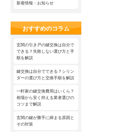
新着情報・お知らせ
おすすめのコラム
玄関の引き戸の鍵交換は自分で
できる？失敗しない選び方と手
順を解説
鍵交換は自分でできる？シリン
ダーの選び方と交換手順を解説
一軒家の鍵交換費用はいくら？
相場から安く抑える業者選びの
コツまで解説
玄関の鍵が勝手に締まる原因と
その対策