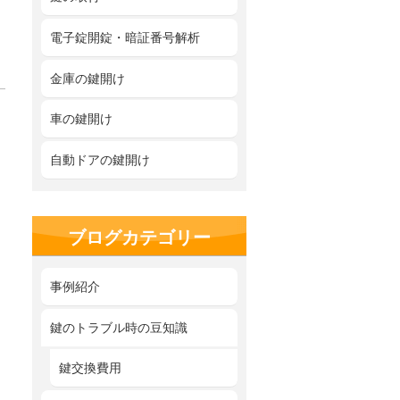
電子錠開錠・暗証番号解析
金庫の鍵開け
車の鍵開け
自動ドアの鍵開け
ブログカテゴリー
事例紹介
鍵のトラブル時の豆知識
鍵交換費用