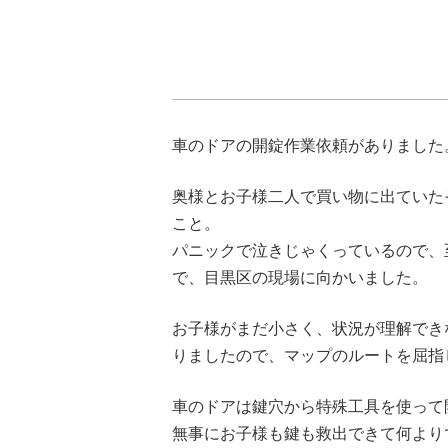
車のドアの開錠作業依頼がありました
奥様とお子様二人で買い物に出ていた
こと。
パニックで泣きじゃくっているので、
で、目黒区の現場に向かいました。
お子様がまだ小さく、状況が理解でき
りましたので、マップのルートを屈指
車のドアは鍵穴から特殊工具を使って
無事にお子様も鍵も救出できて何より