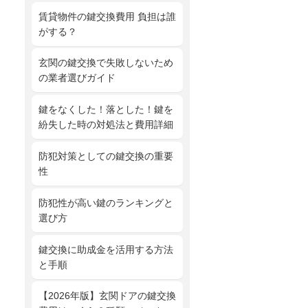
賃貸物件の鍵交換費用 負担は誰
がする？
玄関の鍵交換で失敗しないため
の業者選びガイド
鍵をなくした！落とした！鍵を
紛失した時の対処法と費用詳細
防犯対策としての鍵交換の重要
性
防犯性が高い鍵のランキングと
選び方
鍵交換に助成金を活用する方法
と手順
【2026年版】玄関ドアの鍵交換