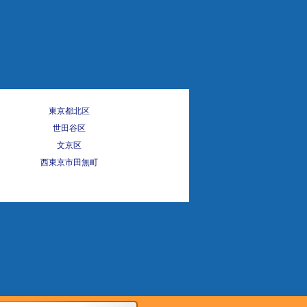
東京都北区
世田谷区
文京区
西東京市田無町