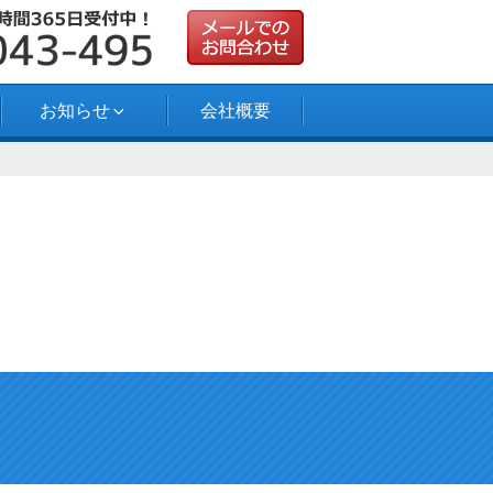
お知らせ
会社概要