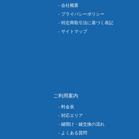
会社概要
プライバシーポリシー
特定商取引法に基づく表記
サイトマップ
ご利用案内
料金表
対応エリア
鍵開け・鍵交換の流れ
よくある質問